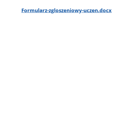
Formularz-zgloszeniowy-uczen.docx